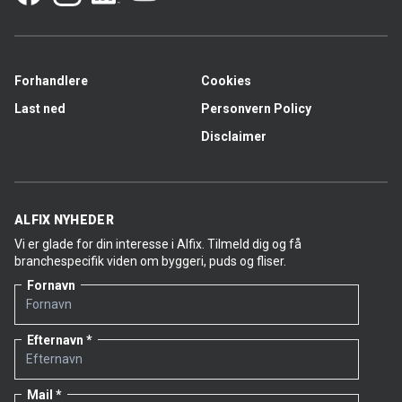
Forhandlere
Cookies
Last ned
Personvern Policy
Disclaimer
ALFIX NYHEDER
Vi er glade for din interesse i Alfix. Tilmeld dig og få
branchespecifik viden om byggeri, puds og fliser.
Fornavn
Efternavn
Mail