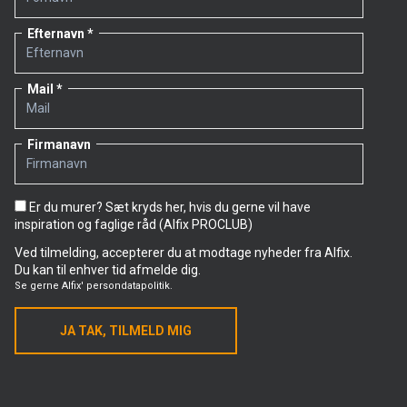
Efternavn
Mail
Firmanavn
Er du murer? Sæt kryds her, hvis du gerne vil have
inspiration og faglige råd (Alfix PROCLUB)
Ved tilmelding, accepterer du at modtage nyheder fra Alfix.
Du kan til enhver tid afmelde dig.
Se gerne
Alfix' persondatapolitik.
JA TAK, TILMELD MIG