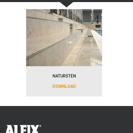
NATURSTEN
DOWNLOAD