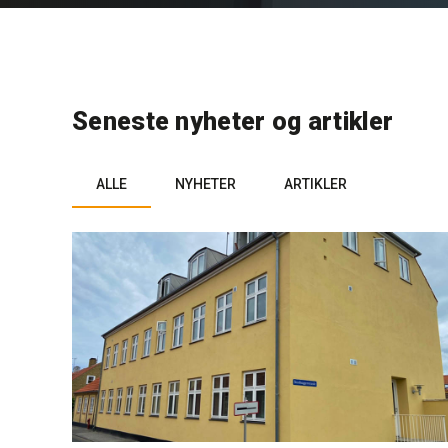
Seneste nyheter og artikler
ALLE
NYHETER
ARTIKLER