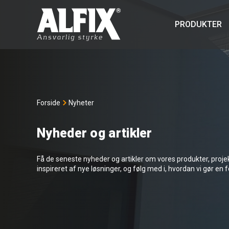
PRODUKTER
Forside
Nyheter
Nyheder og artikler
Få de seneste nyheder og artikler om vores produkter, projekte
inspireret af nye løsninger, og følg med i, hvordan vi gør en