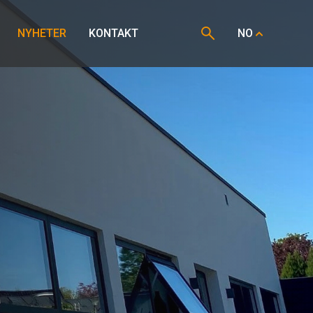
NYHETER
KONTAKT
NO