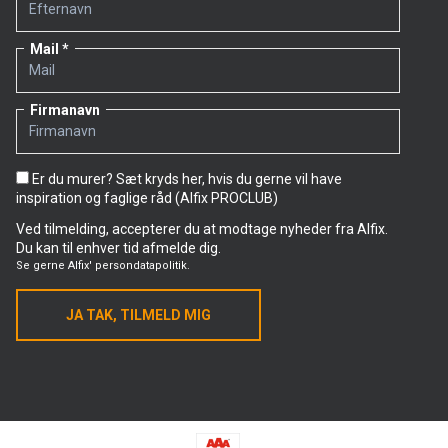
Mail
Firmanavn
Er du murer? Sæt kryds her, hvis du gerne vil have
inspiration og faglige råd (Alfix PROCLUB)
Ved tilmelding, accepterer du at modtage nyheder fra Alfix.
Du kan til enhver tid afmelde dig.
Se gerne
Alfix' persondatapolitik.
JA TAK, TILMELD MIG