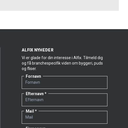
ALFIX NYHEDER
Vi er glade for din interesse i Alfix. Tilmeld dig
og få branchespecifik viden om byggeri, puds
og fliser.
Fornavn
Efternavn
Mail