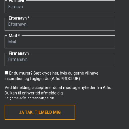
Fornavn
Efternavn
Mail
Firmanavn
Er du murer? Sæt kryds her, hvis du gerne vil have
inspiration og faglige råd (Alfix PROCLUB)
Ved tilmelding, accepterer du at modtage nyheder fra Alfix.
Du kan til enhver tid afmelde dig.
Se gerne
Alfix' persondatapolitik.
JA TAK, TILMELD MIG