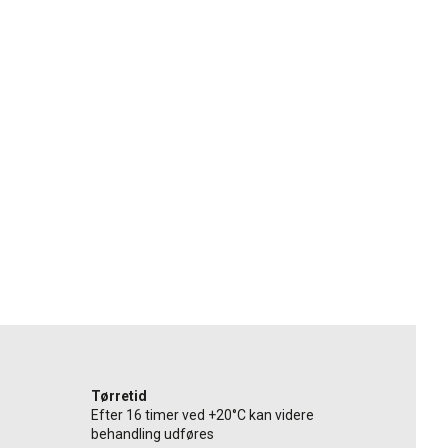
Tørretid
Efter 16 timer ved +20°C kan videre
behandling udføres