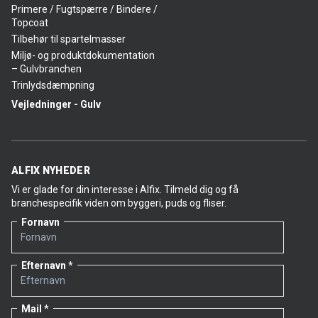
Primere / Fugtspærre / Bindere /
Topcoat
Tilbehør til spartelmasser
Miljø- og produktdokumentation
– Gulvbranchen
Trinlydsdæmpning
Vejledninger - Gulv
ALFIX NYHEDER
Vi er glade for din interesse i Alfix. Tilmeld dig og få
branchespecifik viden om byggeri, puds og fliser.
Fornavn
Efternavn
Mail