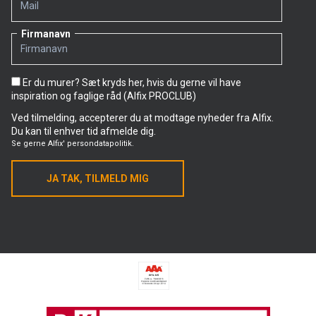
Firmanavn
Er du murer? Sæt kryds her, hvis du gerne vil have
inspiration og faglige råd (Alfix PROCLUB)
Ved tilmelding, accepterer du at modtage nyheder fra Alfix.
Du kan til enhver tid afmelde dig.
Se gerne
Alfix' persondatapolitik.
JA TAK, TILMELD MIG