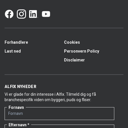
Forhandlere
Cookies
Last ned
Personvern Policy
Disclaimer
ALFIX NYHEDER
Vi er glade for din interesse i Alfix. Tilmeld dig og få
branchespecifik viden om byggeri, puds og fliser.
Fornavn
Efternavn