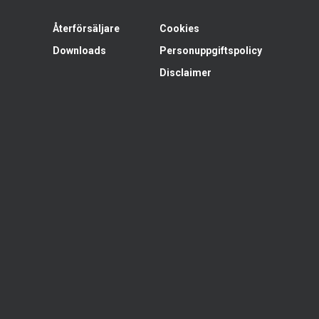
Återförsäljare
Cookies
Downloads
Personuppgiftspolicy
Disclaimer