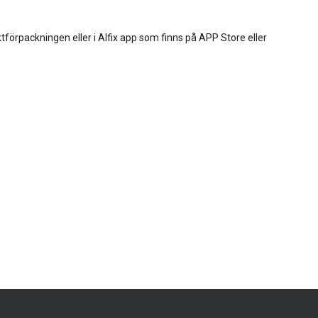
förpackningen eller i Alfix app som finns på APP Store eller