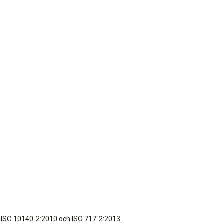
0; ISO 10140-2:2010 och ISO 717-2:2013.