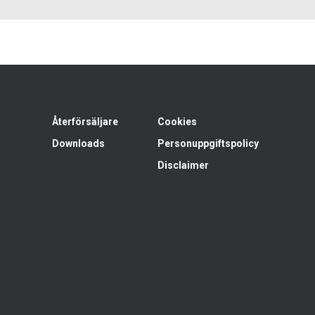
Återförsäljare
Cookies
Downloads
Personuppgiftspolicy
Disclaimer