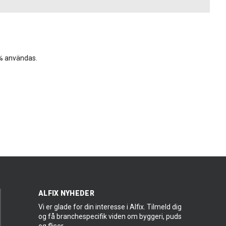
 % användas.
ALFIX NYHEDER
Vi er glade for din interesse i Alfix. Tilmeld dig
og få branchespecifik viden om byggeri, puds