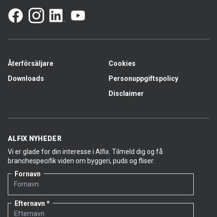
Återförsäljare
Cookies
Downloads
Personuppgiftspolicy
Disclaimer
ALFIX NYHEDER
Vi er glade for din interesse i Alfix. Tilmeld dig og få
branchespecifik viden om byggeri, puds og fliser.
Fornavn
Efternavn