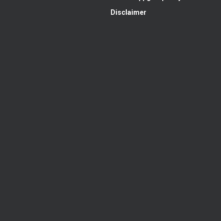
Disclaimer