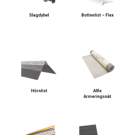
Slagdybel
Bottenlist – Flex
Hörnlist
Alfix
Armeringsnät