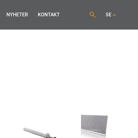
NYHETER
KONTAKT
SE